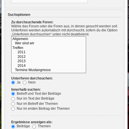
Suchoptionen
Zu durchsuchende Foren:
Wähle das Forum oder die Foren aus, in denen gesucht werden soll.
Unterforen werden automatisch mit durchsucht, sofern du die Option
„Unterforen durchsuchen“ unten nicht deaktivierst.
Unterforen durchsuchen:
Ja
Nein
Innerhalb suchen:
Betreff und Text der Beiträge
Nur im Text der Beiträge
Nur im Betreff der Themen
Nur im ersten Beitrag der Themen
Ergebnisse anzeigen als:
Beiträge
Themen