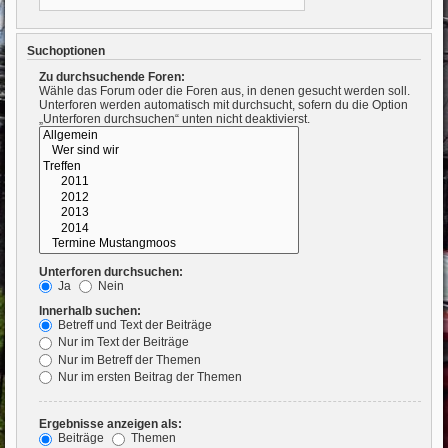
Suchoptionen
Zu durchsuchende Foren:
Wähle das Forum oder die Foren aus, in denen gesucht werden soll.
Unterforen werden automatisch mit durchsucht, sofern du die Option
„Unterforen durchsuchen“ unten nicht deaktivierst.
Unterforen durchsuchen:
Ja
Nein
Innerhalb suchen:
Betreff und Text der Beiträge
Nur im Text der Beiträge
Nur im Betreff der Themen
Nur im ersten Beitrag der Themen
Ergebnisse anzeigen als:
Beiträge
Themen